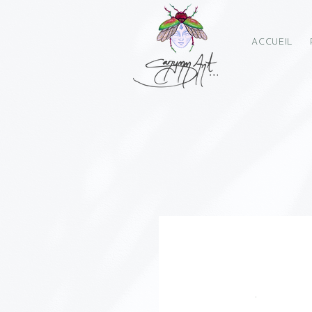
ACCUEIL