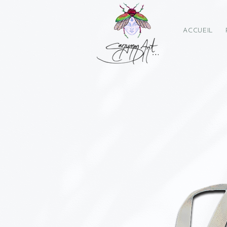
ACCUEIL