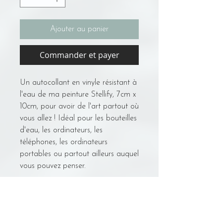
Ajouter au panier
Commander et payer
Un autocollant en vinyle résistant à
l'eau de ma peinture Stellify, 7cm x
10cm, pour avoir de l'art partout où
vous allez ! Idéal pour les bouteilles
d'eau, les ordinateurs, les
téléphones, les ordinateurs
portables ou partout ailleurs auquel
vous pouvez penser.
Retour