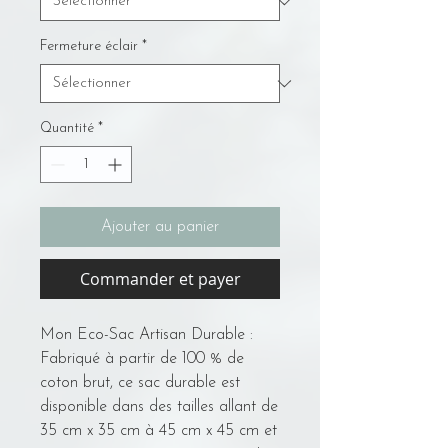
Fermeture éclair
*
Quantité
*
Ajouter au panier
Commander et payer
Mon Eco-Sac Artisan Durable :
Fabriqué à partir de 100 % de
coton brut, ce sac durable est
disponible dans des tailles allant de
35 cm x 35 cm à 45 cm x 45 cm et