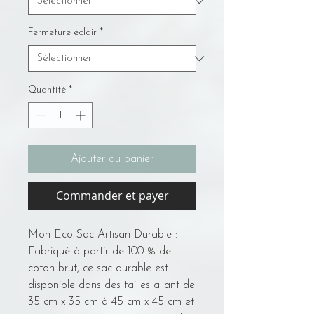
Fermeture éclair
*
Quantité
*
Ajouter au panier
Commander et payer
Mon Eco-Sac Artisan Durable :
Fabriqué à partir de 100 % de
coton brut, ce sac durable est
disponible dans des tailles allant de
35 cm x 35 cm à 45 cm x 45 cm et