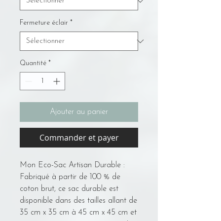
Fermeture éclair
*
Quantité
*
Ajouter au panier
Commander et payer
Mon Eco-Sac Artisan Durable :
Fabriqué à partir de 100 % de
coton brut, ce sac durable est
disponible dans des tailles allant de
35 cm x 35 cm à 45 cm x 45 cm et