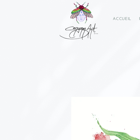
ACCUEIL